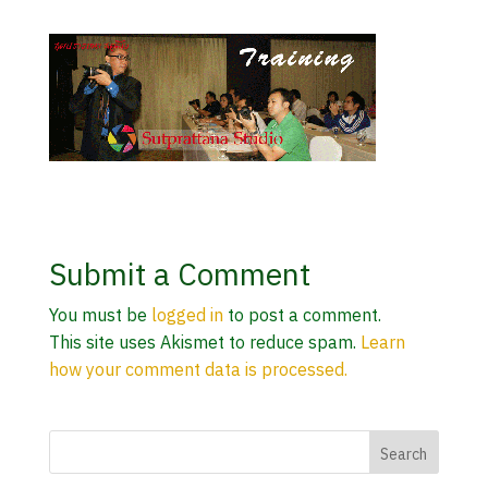
Submit a Comment
You must be
logged in
to post a comment.
This site uses Akismet to reduce spam.
Learn
how your comment data is processed.