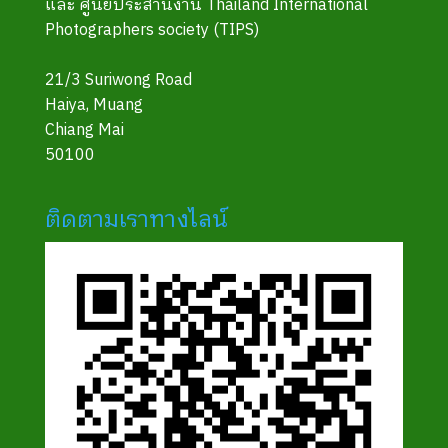
และ ศูนย์ประสานงาน Thailand International
Photographers society (TIPS)
21/3 Suriwong Road
Haiya, Muang
Chiang Mai
50100
ติดตามเราทางไลน์