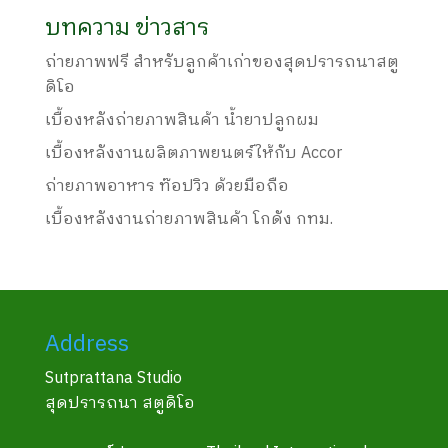
บทความ ข่าวสาร
ถ่ายภาพฟรี สำหรับลูกค้าเก่าของสุดปรารถนาสตู
ดิโอ
เบื้องหลังถ่ายภาพสินค้า น้ำยาปลูกผม
เบื้องหลังงานผลิตภาพยนตร์ให้กับ Accor
ถ่ายภาพอาหาร ท๊อปวิว ด้วยมือถือ
เบื้องหลังงานถ่ายภาพสินค้า โกดัง กทม.
Address
Sutprattana Studio
สุดปรารถนา สตูดิโอ