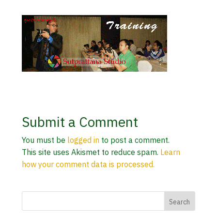
Submit a Comment
You must be
logged in
to post a comment.
This site uses Akismet to reduce spam.
Learn
how your comment data is processed.