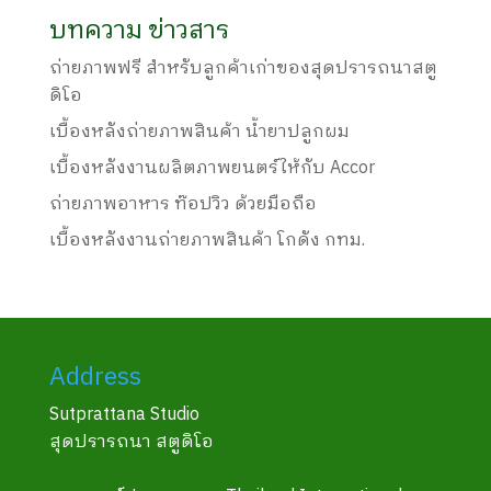
บทความ ข่าวสาร
ถ่ายภาพฟรี สำหรับลูกค้าเก่าของสุดปรารถนาสตู
ดิโอ
เบื้องหลังถ่ายภาพสินค้า น้ำยาปลูกผม
เบื้องหลังงานผลิตภาพยนตร์ให้กับ Accor
ถ่ายภาพอาหาร ท๊อปวิว ด้วยมือถือ
เบื้องหลังงานถ่ายภาพสินค้า โกดัง กทม.
Address
Sutprattana Studio
สุดปรารถนา สตูดิโอ