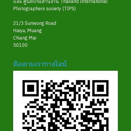
และ ศูนย์ประสานงาน Thailand International
Photographers society (TIPS)
21/3 Suriwong Road
Haiya, Muang
Chiang Mai
50100
ติดตามเราทางไลน์