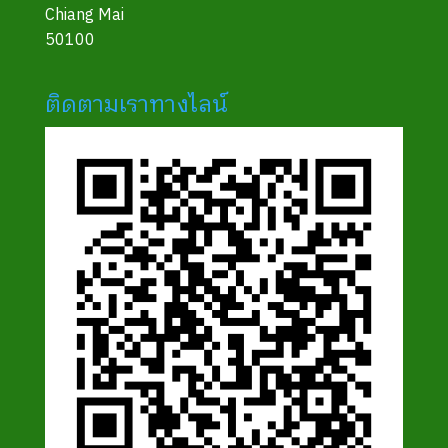
Chiang Mai
50100
ติดตามเราทางไลน์