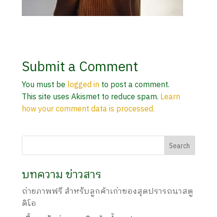
Submit a Comment
You must be
logged in
to post a comment.
This site uses Akismet to reduce spam.
Learn
how your comment data is processed.
บทความ ข่าวสาร
ถ่ายภาพฟรี สำหรับลูกค้าเก่าของสุดปรารถนาสตู
ดิโอ