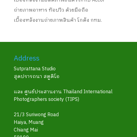
เบื้องหลังงานผลิตภาพยนตร์ให้กับ Accor
ถ่ายภาพอาหาร ท๊อปวิว ด้วยมือถือ
เบื้องหลังงานถ่ายภาพสินค้า โกดัง กทม.
Address
Sutprattana Studio
สุดปรารถนา สตูดิโอ
และ ศูนย์ประสานงาน Thailand International
Photographers society (TIPS)
21/3 Suriwong Road
Haiya, Muang
Chiang Mai