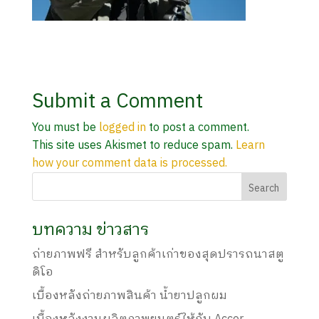
Submit a Comment
You must be
logged in
to post a comment.
This site uses Akismet to reduce spam.
Learn
how your comment data is processed.
บทความ ข่าวสาร
ถ่ายภาพฟรี สำหรับลูกค้าเก่าของสุดปรารถนาสตู
ดิโอ
เบื้องหลังถ่ายภาพสินค้า น้ำยาปลูกผม