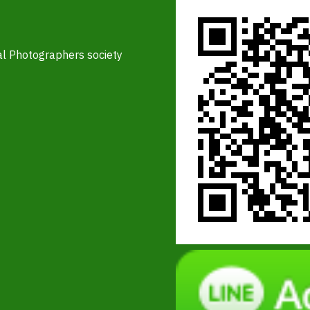
l Photographers society