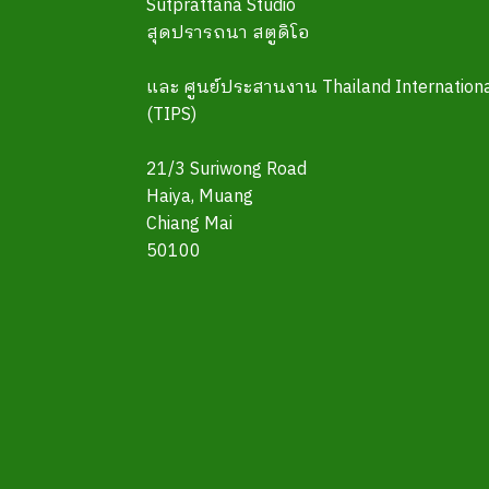
Sutprattana Studio
สุดปรารถนา สตูดิโอ
และ ศูนย์ประสานงาน Thailand Internationa
(TIPS)
21/3 Suriwong Road
Haiya, Muang
Chiang Mai
50100