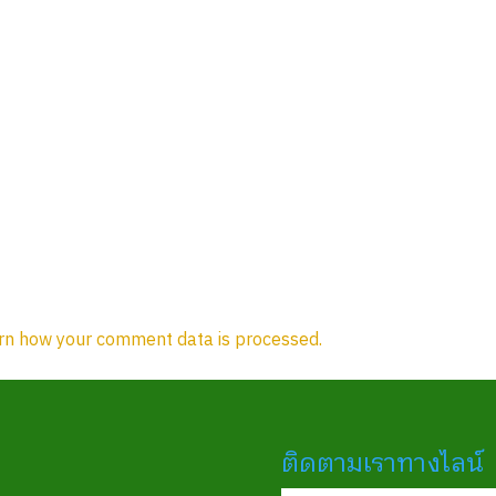
rn how your comment data is processed.
ติดตามเราทางไลน์