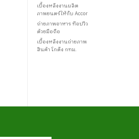
เบื้องหลังงานผลิต
ภาพยนตร์ให้กับ Accor
ถ่ายภาพอาหาร ท๊อปวิว
ด้วยมือถือ
เบื้องหลังงานถ่ายภาพ
สินค้า โกดัง กทม.