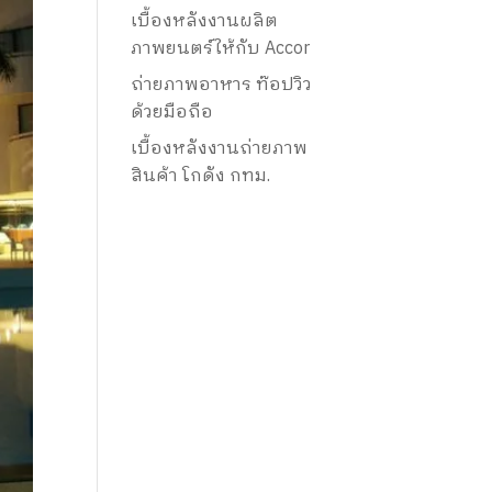
เบื้องหลังงานผลิต
ภาพยนตร์ให้กับ Accor
ถ่ายภาพอาหาร ท๊อปวิว
ด้วยมือถือ
เบื้องหลังงานถ่ายภาพ
สินค้า โกดัง กทม.