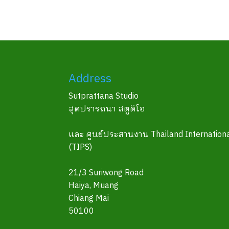
Address
Sutprattana Studio
สุดปรารถนา สตูดิโอ
และ ศูนย์ประสานงาน Thailand Internationa
(TIPS)
21/3 Suriwong Road
Haiya, Muang
Chiang Mai
50100