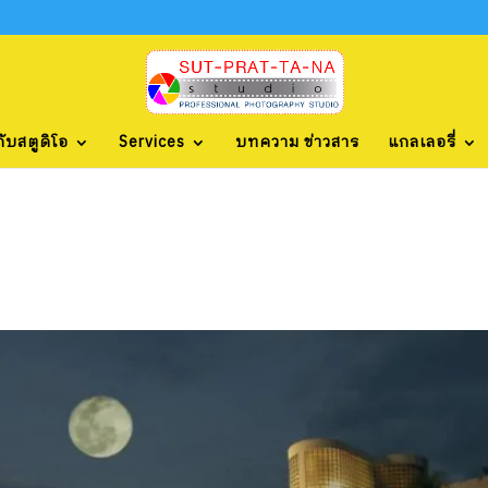
กับสตูดิโอ
Services
บทความ ข่าวสาร
แกลเลอรี่