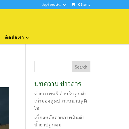
บัญชีของฉัน
0 Items
ติดต่อเรา
บทความ ข่าวสาร
ถ่ายภาพฟรี สำหรับลูกค้า
เก่าของสุดปรารถนาสตูดิ
โอ
เบื้องหลังถ่ายภาพสินค้า
น้ำยาปลูกผม