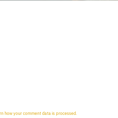
rn how your comment data is processed.