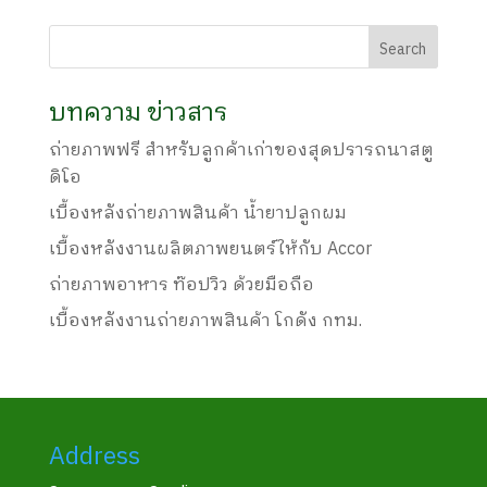
บทความ ข่าวสาร
ถ่ายภาพฟรี สำหรับลูกค้าเก่าของสุดปรารถนาสตู
ดิโอ
เบื้องหลังถ่ายภาพสินค้า น้ำยาปลูกผม
เบื้องหลังงานผลิตภาพยนตร์ให้กับ Accor
ถ่ายภาพอาหาร ท๊อปวิว ด้วยมือถือ
เบื้องหลังงานถ่ายภาพสินค้า โกดัง กทม.
Address