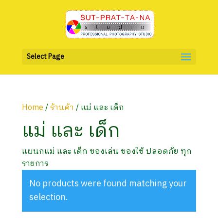
Select Page
Home
/
ร้านค้า
/ แม่ และ เด็ก
แม่ และ เด็ก
แผนกแม่ และ เด็ก ของเล่น ของใช้ ปลอดภัย ทุก
รายการ
No products were found matching your
selection.