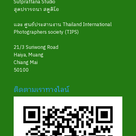
Sutprattana Studio
สุดปรารถนา สตูดิโอ
และ ศูนย์ประสานงาน Thailand International
Photographers society (TIPS)
21/3 Suriwong Road
Haiya, Muang
Chiang Mai
50100
ติดตามเราทางไลน์