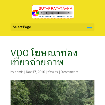
Select Page
VDO โฆษณาท่อง
เที่ยวถ่ายภาพ
by
admin
|
Nov 17, 2010
|
ข่าวสาร
|
0 comments