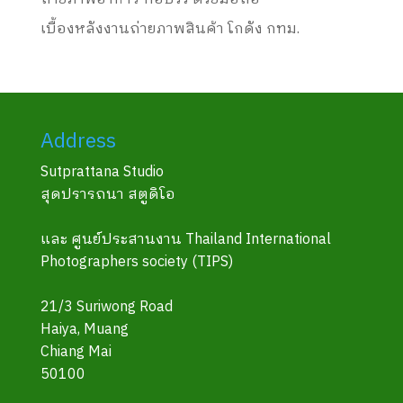
เบื้องหลังงานถ่ายภาพสินค้า โกดัง กทม.
Address
Sutprattana Studio
สุดปรารถนา สตูดิโอ
และ ศูนย์ประสานงาน Thailand International
Photographers society (TIPS)
21/3 Suriwong Road
Haiya, Muang
Chiang Mai
50100