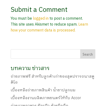
Submit a Comment
You must be
logged in
to post a comment.
This site uses Akismet to reduce spam.
Learn
how your comment data is processed.
บทความ ข่าวสาร
ถ่ายภาพฟรี สำหรับลูกค้าเก่าของสุดปรารถนาสตู
ดิโอ
เบื้องหลังถ่ายภาพสินค้า น้ำยาปลูกผม
เบื้องหลังงานผลิตภาพยนตร์ให้กับ Accor
ถ่ายภาพอาหาร ท๊อปวิว ด้วยมือถือ