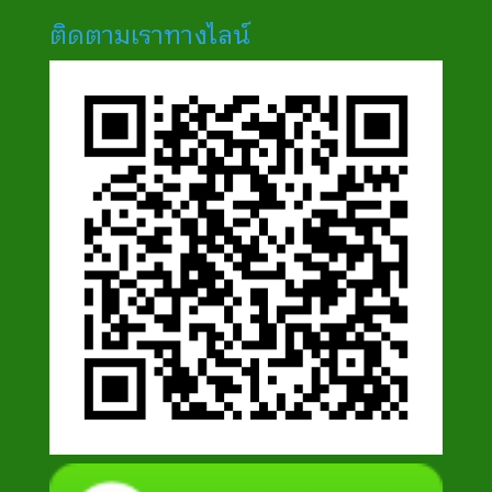
ติดตามเราทางไลน์