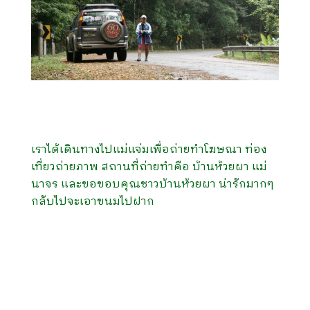
เราได้เดินทางไปแม่แจ่มเพื่อถ่ายทำโฆษณา ท่อง
เที่ยวถ่ายภาพ สถานที่ถ่ายทำคือ บ้านห้วยผา แม่
นาจร และขอขอบคุณชาวบ้านห้วยผา น่ารักมากๆ
กลับไปจะเอาขนมไปฝาก