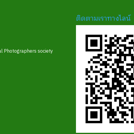
ติดตามเราทางไลน์
l Photographers society