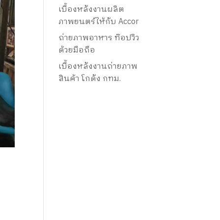
เบื้องหลังงานผลิต
ภาพยนตร์ให้กับ Accor
ถ่ายภาพอาหาร ท๊อปวิว
ด้วยมือถือ
เบื้องหลังงานถ่ายภาพ
สินค้า โกดัง กทม.