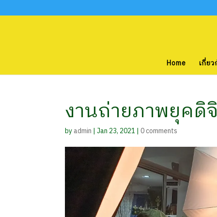
Home
เกี่ยว
งานถ่ายภาพยุคดิ
by
admin
|
Jan 23, 2021
|
0 comments