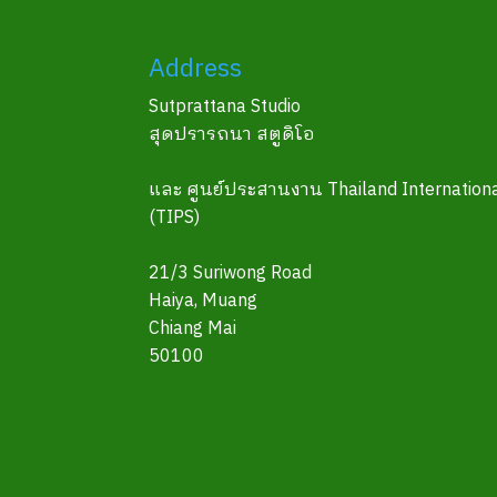
Address
Sutprattana Studio
สุดปรารถนา สตูดิโอ
และ ศูนย์ประสานงาน Thailand Internationa
(TIPS)
21/3 Suriwong Road
Haiya, Muang
Chiang Mai
50100