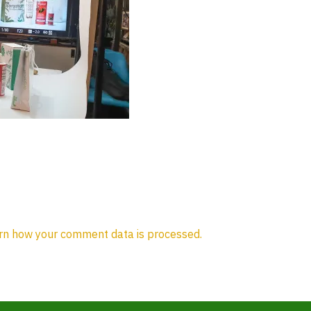
rn how your comment data is processed.