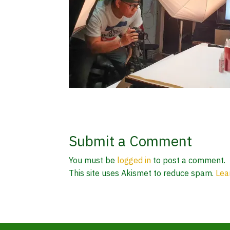
Submit a Comment
You must be
logged in
to post a comment.
This site uses Akismet to reduce spam.
Lea