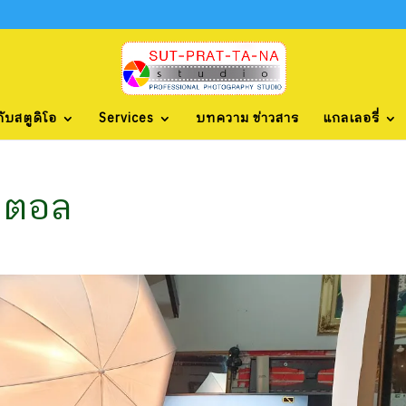
กับสตูดิโอ
Services
บทความ ข่าวสาร
แกลเลอรี่
จิตอล